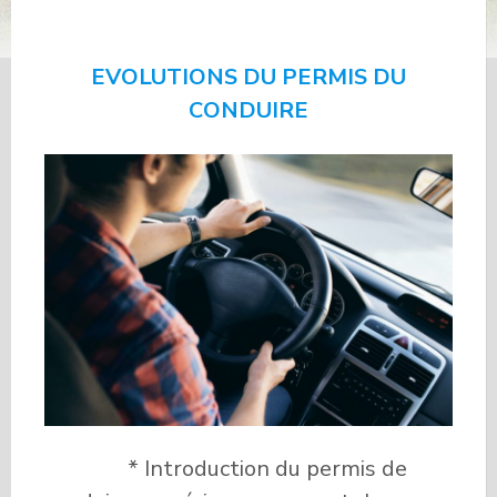
CONDUIRE
EVOLUTIONS DU PERMIS DU
CONDUIRE
* Introduction du permis de