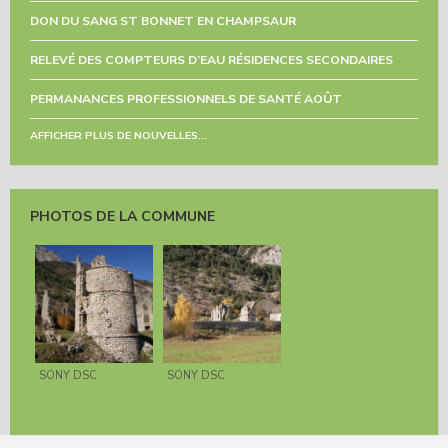
DON DU SANG ST BONNET EN CHAMPSAUR
RELEVÉ DES COMPTEURS D’EAU RÉSIDENCES SECONDAIRES
PERMANANCES PROFESSIONNELS DE SANTÉ AOÛT
AFFICHER PLUS DE NOUVELLES...
PHOTOS DE LA COMMUNE
SONY DSC
SONY DSC