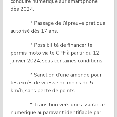
conduire numérique sur smartphone
dès 2024.
* Passage de l’épreuve pratique
autorisé dès 17 ans.
* Possibilité de financer le
permis moto via le CPF à partir du 12
janvier 2024, sous certaines conditions.
* Sanction d’une amende pour
les excès de vitesse de moins de 5
km/h, sans perte de points.
* Transition vers une assurance
numérique auparavant identifiable par