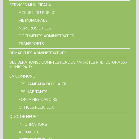
SERVICES MUNICIPAUX
ACCUEIL DU PUBLIC
VIE MUNICIPALE
NUMEROS UTILES
DOCUMENTS ADMINISTRATIFS
TRANSPORTS
DEMARCHES ADMINISTRATIVES
DELIBERATIONS / COMPTES RENDUS / ARRÊTES PREFECTORAUX-
MUNICIPAUX
LA COMMUNE
LES HAMEAUX DU GLAIZIL
LES HABITANTS
FONTAINES-LAVOIRS
OFFICES RELIGIEUX
QUOI DE NEUF ?
INFORMATIONS
ACTUALITE