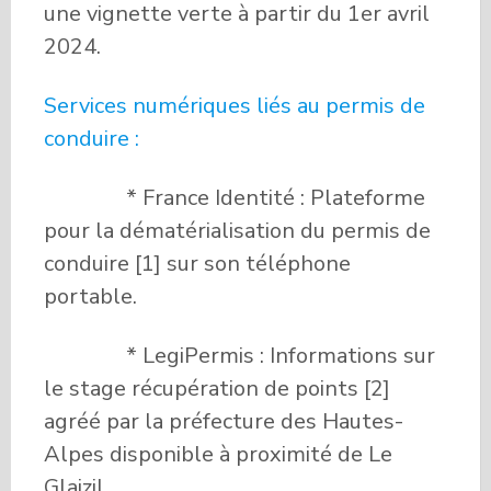
une vignette verte à partir du 1er avril
2024.
Services numériques liés au permis de
conduire :
* France Identité : Plateforme
pour la dématérialisation du permis de
conduire [1] sur son téléphone
portable.
* LegiPermis : Informations sur
le stage récupération de points [2]
agréé par la préfecture des Hautes-
Alpes disponible à proximité de Le
Glaizil.