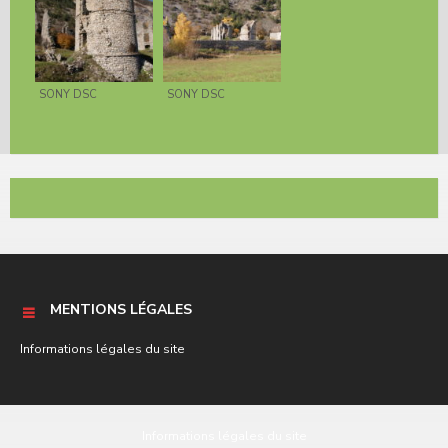
SONY DSC
SONY DSC
MENTIONS LÉGALES
Informations légales du site
Informations légales du site