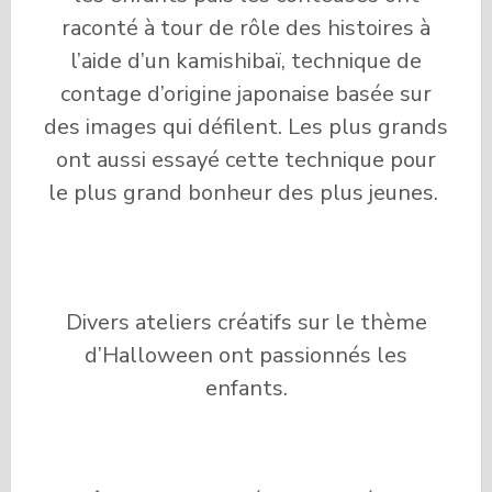
raconté à tour de rôle des histoires à
l’aide d’un kamishibaï, technique de
contage d’origine japonaise basée sur
des images qui défilent. Les plus grands
ont aussi essayé cette technique pour
le plus grand bonheur des plus jeunes.
Divers ateliers créatifs sur le thème
d’Halloween ont passionnés les
enfants.