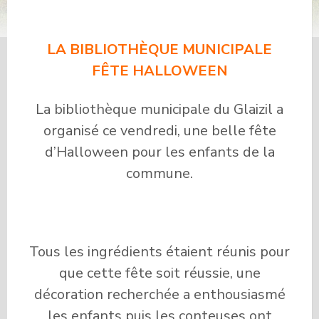
FÊTE D’HALLOWEEN
LA BIBLIOTHÈQUE MUNICIPALE
FÊTE HALLOWEEN
La bibliothèque municipale du Glaizil a
organisé ce vendredi, une belle fête
d’Halloween pour les enfants de la
commune.
Tous les ingrédients étaient réunis pour
que cette fête soit réussie, une
décoration recherchée a enthousiasmé
les enfants puis les conteuses ont