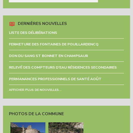
DERNIÈRES NOUVELLES
LISTE DES DÉLIBÉRATIONS
FERMETURE DES FONTAINES DE POUILLARDENCQ
DON DU SANG ST BONNET EN CHAMPSAUR
RELEVÉ DES COMPTEURS D’EAU RÉSIDENCES SECONDAIRES
PERMANANCES PROFESSIONNELS DE SANTÉ AOÛT
AFFICHER PLUS DE NOUVELLES...
PHOTOS DE LA COMMUNE