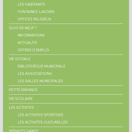
LES HABITANTS
FONTAINES-LAVOIRS
OFFICES RELIGIEUX
QUOI DE NEUF ?
INFORMATIONS
ACTUALITE
OFFRES D’EMPLOI
VIE SOCIALE
BIBLIOTHÈQUE MUNICIPALE
LES ASSOCIATIONS
LES SALLES MUNICIPALES
PETITE ENFANCE
VIE SCOLAIRE
LES ACTIVITES
LES ACTIVITES SPORTIVES
LES ACTIVITES CULTURELLES
SERVICES SANTE