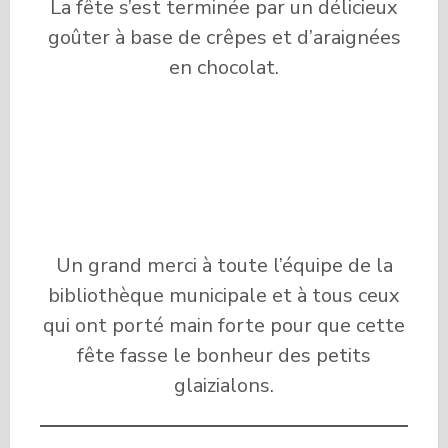
La fête s’est terminée par un délicieux
goûter à base de crêpes et d’araignées
en chocolat.
Un grand merci à toute l’équipe de la
bibliothèque municipale et à tous ceux
qui ont porté main forte pour que cette
fête fasse le bonheur des petits
glaizialons.