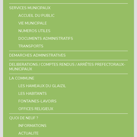
SERVICES MUNICIPAUX
ACCUEIL DU PUBLIC
VIE MUNICIPALE
NUMEROS UTILES
DOCUMENTS ADMINISTRATIFS
TRANSPORTS
DEMARCHES ADMINISTRATIVES
DELIBERATIONS / COMPTES RENDUS / ARRÊTES PREFECTORAUX-
MUNICIPAUX
LA COMMUNE
LES HAMEAUX DU GLAIZIL
LES HABITANTS
FONTAINES-LAVOIRS
OFFICES RELIGIEUX
QUOI DE NEUF ?
INFORMATIONS
ACTUALITE