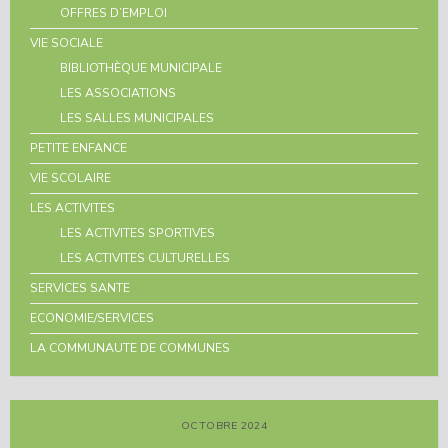
OFFRES D’EMPLOI
VIE SOCIALE
BIBLIOTHÈQUE MUNICIPALE
LES ASSOCIATIONS
LES SALLES MUNICIPALES
PETITE ENFANCE
VIE SCOLAIRE
LES ACTIVITES
LES ACTIVITES SPORTIVES
LES ACTIVITES CULTURELLES
SERVICES SANTE
ECONOMIE/SERVICES
LA COMMUNAUTE DE COMMUNES
OCTOBRE 2024