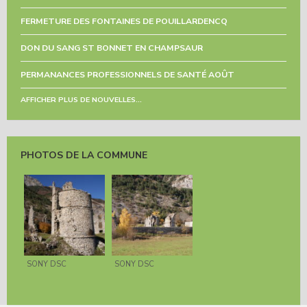
FERMETURE DES FONTAINES DE POUILLARDENCQ
DON DU SANG ST BONNET EN CHAMPSAUR
PERMANANCES PROFESSIONNELS DE SANTÉ AOÛT
AFFICHER PLUS DE NOUVELLES...
PHOTOS DE LA COMMUNE
SONY DSC
SONY DSC