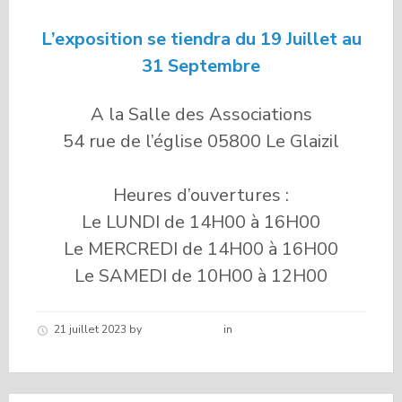
L’exposition se tiendra du 19 Juillet au
31 Septembre
A la Salle des Associations
54 rue de l’église 05800 Le Glaizil
Heures d’ouvertures :
Le LUNDI de 14H00 à 16H00
Le MERCREDI de 14H00 à 16H00
Le SAMEDI de 10H00 à 12H00
21 juillet 2023
by
Hélène schirar
in
Nouvelles de la
commune