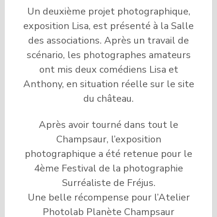
Un deuxième projet photographique,
exposition Lisa, est présenté à la Salle
des associations. Après un travail de
scénario, les photographes amateurs
ont mis deux comédiens Lisa et
Anthony, en situation réelle sur le site
du château.
Après avoir tourné dans tout le
Champsaur, l’exposition
photographique a été retenue pour le
4ème Festival de la photographie
Surréaliste de Fréjus.
Une belle récompense pour l’Atelier
Photolab Planète Champsaur