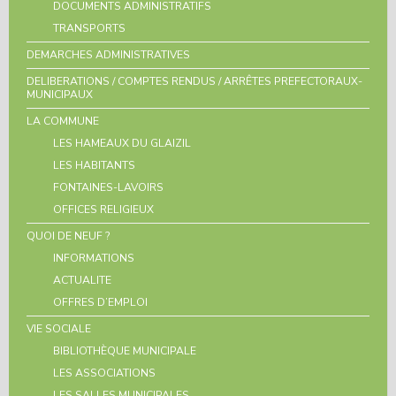
DOCUMENTS ADMINISTRATIFS
TRANSPORTS
DEMARCHES ADMINISTRATIVES
DELIBERATIONS / COMPTES RENDUS / ARRÊTES PREFECTORAUX-
MUNICIPAUX
LA COMMUNE
LES HAMEAUX DU GLAIZIL
LES HABITANTS
FONTAINES-LAVOIRS
OFFICES RELIGIEUX
QUOI DE NEUF ?
INFORMATIONS
ACTUALITE
OFFRES D’EMPLOI
VIE SOCIALE
BIBLIOTHÈQUE MUNICIPALE
LES ASSOCIATIONS
LES SALLES MUNICIPALES