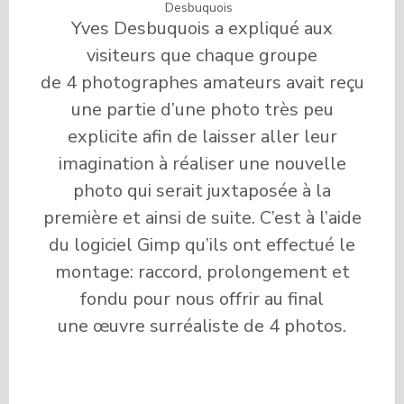
Desbuquois
Yves Desbuquois a expliqué aux
visiteurs que chaque groupe
de 4 photographes amateurs avait reçu
une partie d’une photo très peu
explicite afin de laisser aller leur
imagination à réaliser une nouvelle
photo qui serait juxtaposée à la
première et ainsi de suite. C’est à l’aide
du logiciel Gimp qu’ils ont effectué le
montage: raccord, prolongement et
fondu pour nous offrir au final
une œuvre surréaliste de 4 photos.