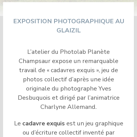
EXPOSITION PHOTOGRAPHIQUE AU
GLAIZIL
L’atelier du Photolab Planète
Champsaur expose un remarquable
travail de « cadavres exquis », jeu de
photos collectif d’après une idée
originale du photographe Yves
Desbuquois et dirigé par l’animatrice
Charlyne Allemand.
Le
cadavre exquis
est un jeu graphique
ou d’écriture collectif inventé par