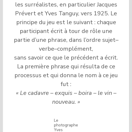
les surréalistes, en particulier Jacques
Prévert et Yves Tanguy, vers 1925. Le
principe du jeu est le suivant : chaque
participant écrit à tour de rôle une
partie d’une phrase, dans l’ordre sujet–
verbe–complément,
sans savoir ce que le précédent a écrit.
La première phrase qui résulta de ce
processus et qui donna le nom à ce jeu
fut :
« Le cadavre – exquis – boira – le vin –
nouveau. »
Le
photographe
Yves