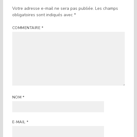
Votre adresse e-mail ne sera pas publiée.
Les champs
obligatoires sont indiqués avec
*
COMMENTAIRE
*
NOM
*
E-MAIL
*