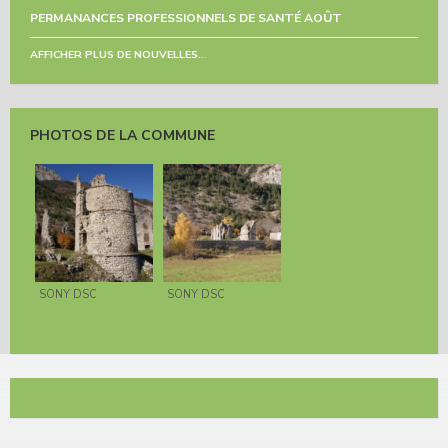
PERMANANCES PROFESSIONNELS DE SANTÉ AOÛT
AFFICHER PLUS DE NOUVELLES...
PHOTOS DE LA COMMUNE
SONY DSC
SONY DSC