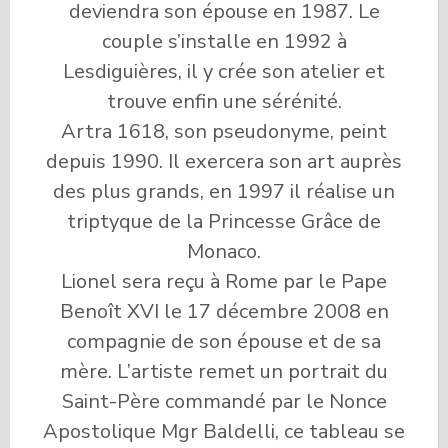
deviendra son épouse en 1987. Le
couple s’installe en 1992 à
Lesdiguières, il y crée son atelier et
trouve enfin une sérénité.
Artra 1618, son pseudonyme, peint
depuis 1990. Il exercera son art auprès
des plus grands, en 1997 il réalise un
triptyque de la Princesse Grâce de
Monaco.
Lionel sera reçu à Rome par le Pape
Benoît XVI le 17 décembre 2008 en
compagnie de son épouse et de sa
mère. L’artiste remet un portrait du
Saint-Père commandé par le Nonce
Apostolique Mgr Baldelli, ce tableau se