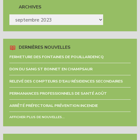
ARCHIVES
ARCHIVES
DERNIÈRES NOUVELLES
FERMETURE DES FONTAINES DE POUILLARDENCQ
DON DU SANG ST BONNET EN CHAMPSAUR
RELEVÉ DES COMPTEURS D’EAU RÉSIDENCES SECONDAIRES
PERMANANCES PROFESSIONNELS DE SANTÉ AOÛT
ARRÊTÉ PRÉFECTORAL PRÉVENTION INCENDIE
AFFICHER PLUS DE NOUVELLES...