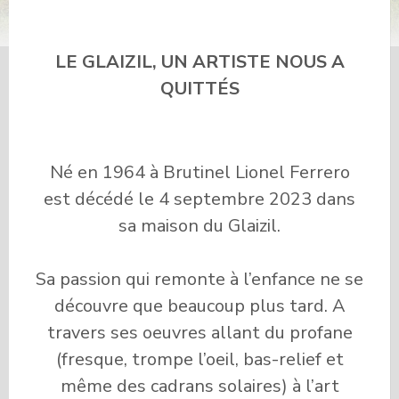
QUITTÉS
LE GLAIZIL, UN ARTISTE NOUS A
QUITTÉS
Né en 1964 à Brutinel Lionel Ferrero
est décédé le 4 septembre 2023 dans
sa maison du Glaizil.
Sa passion qui remonte à l’enfance ne se
découvre que beaucoup plus tard. A
travers ses oeuvres allant du profane
(fresque, trompe l’oeil, bas-relief et
même des cadrans solaires) à l’art