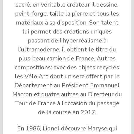
sacré, en véritable créateur il dessine,
peint, forge, taille la pierre et tous les
matériaux à sa disposition. Son talent
lui permet des créations uniques
passant de l’hyperréalisme à
l’ultramoderne, il obtient le titre du
plus beau camion de France. Autres
compositions: avec des objets recyclés
les Vélo Art dont un sera offert par le
Département au Président Emmanuel
Macron et quatre autres au Directeur du
Tour de France à l’occasion du passage
de la course en 2017.
En 1986, Lionel découvre Maryse qui