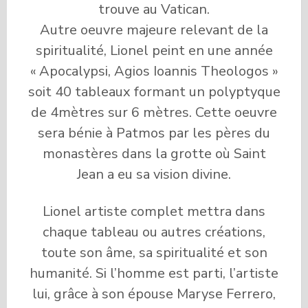
trouve au Vatican.
Autre oeuvre majeure relevant de la
spiritualité, Lionel peint en une année
« Apocalypsi, Agios Ioannis Theologos »
soit 40 tableaux formant un polyptyque
de 4mètres sur 6 mètres. Cette oeuvre
sera bénie à Patmos par les pères du
monastères dans la grotte où Saint
Jean a eu sa vision divine.
Lionel artiste complet mettra dans
chaque tableau ou autres créations,
toute son âme, sa spiritualité et son
humanité. Si l’homme est parti, l’artiste
lui, grâce à son épouse Maryse Ferrero,