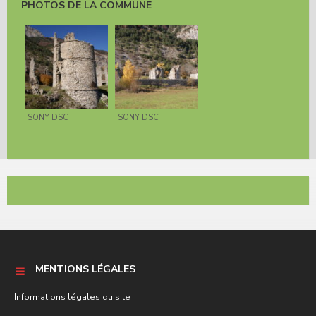
PHOTOS DE LA COMMUNE
SONY DSC
SONY DSC
MENTIONS LÉGALES
Informations légales du site