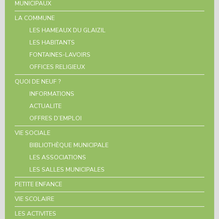
MUNICIPAUX
LA COMMUNE
LES HAMEAUX DU GLAIZIL
LES HABITANTS
FONTAINES-LAVOIRS
OFFICES RELIGIEUX
QUOI DE NEUF ?
INFORMATIONS
ACTUALITE
OFFRES D’EMPLOI
VIE SOCIALE
BIBLIOTHÈQUE MUNICIPALE
LES ASSOCIATIONS
LES SALLES MUNICIPALES
PETITE ENFANCE
VIE SCOLAIRE
LES ACTIVITES