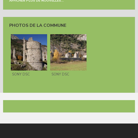
AFFICHER PLUS DE NOUVELLES...
PHOTOS DE LA COMMUNE
SONY DSC
SONY DSC