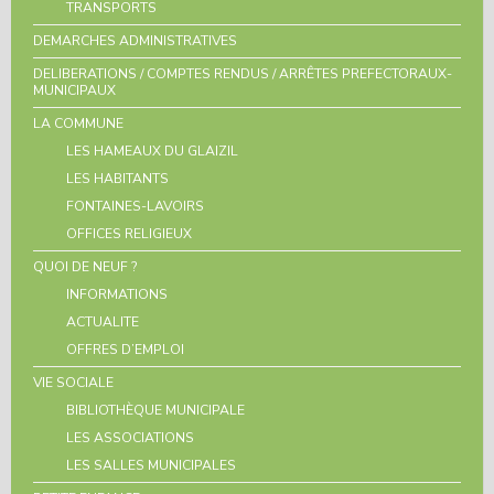
TRANSPORTS
DEMARCHES ADMINISTRATIVES
DELIBERATIONS / COMPTES RENDUS / ARRÊTES PREFECTORAUX-
MUNICIPAUX
LA COMMUNE
LES HAMEAUX DU GLAIZIL
LES HABITANTS
FONTAINES-LAVOIRS
OFFICES RELIGIEUX
QUOI DE NEUF ?
INFORMATIONS
ACTUALITE
OFFRES D’EMPLOI
VIE SOCIALE
BIBLIOTHÈQUE MUNICIPALE
LES ASSOCIATIONS
LES SALLES MUNICIPALES