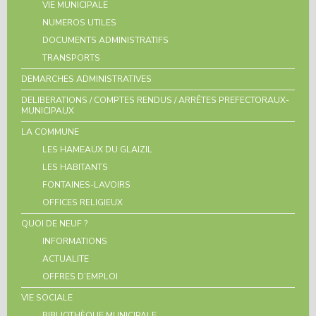
VIE MUNICIPALE
NUMEROS UTILES
DOCUMENTS ADMINISTRATIFS
TRANSPORTS
DEMARCHES ADMINISTRATIVES
DELIBERATIONS / COMPTES RENDUS / ARRÊTES PREFECTORAUX-
MUNICIPAUX
LA COMMUNE
LES HAMEAUX DU GLAIZIL
LES HABITANTS
FONTAINES-LAVOIRS
OFFICES RELIGIEUX
QUOI DE NEUF ?
INFORMATIONS
ACTUALITE
OFFRES D’EMPLOI
VIE SOCIALE
BIBLIOTHÈQUE MUNICIPALE