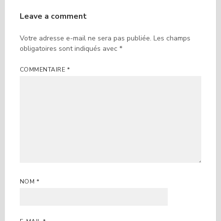
Leave a comment
Votre adresse e-mail ne sera pas publiée.
Les champs
obligatoires sont indiqués avec
*
COMMENTAIRE
*
NOM
*