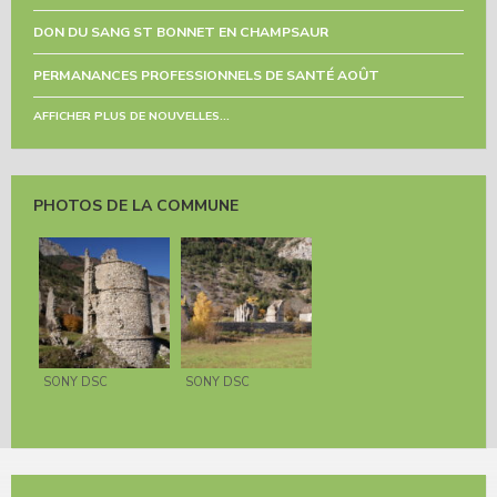
DON DU SANG ST BONNET EN CHAMPSAUR
PERMANANCES PROFESSIONNELS DE SANTÉ AOÛT
AFFICHER PLUS DE NOUVELLES...
PHOTOS DE LA COMMUNE
SONY DSC
SONY DSC