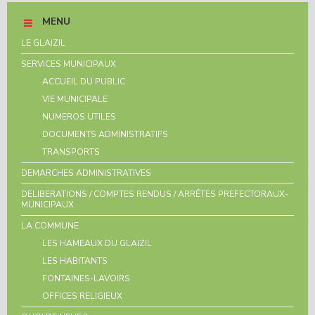
MENU
LE GLAIZIL
SERVICES MUNICIPAUX
ACCUEIL DU PUBLIC
VIE MUNICIPALE
NUMEROS UTILES
DOCUMENTS ADMINISTRATIFS
TRANSPORTS
DEMARCHES ADMINISTRATIVES
DELIBERATIONS / COMPTES RENDUS / ARRÊTES PREFECTORAUX-
MUNICIPAUX
LA COMMUNE
LES HAMEAUX DU GLAIZIL
LES HABITANTS
FONTAINES-LAVOIRS
OFFICES RELIGIEUX