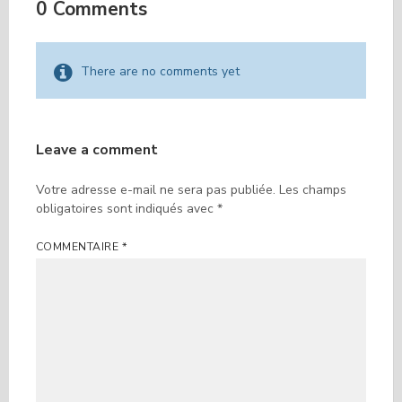
0 Comments
There are no comments yet
Leave a comment
Votre adresse e-mail ne sera pas publiée.
Les champs
obligatoires sont indiqués avec
*
COMMENTAIRE
*