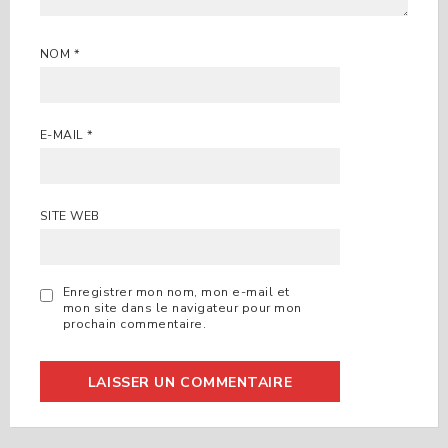
NOM
*
E-MAIL
*
SITE WEB
Enregistrer mon nom, mon e-mail et
mon site dans le navigateur pour mon
prochain commentaire.