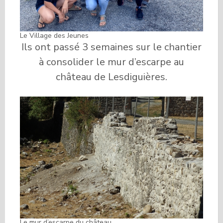
Le Village des Jeunes
Ils ont passé 3 semaines sur le chantier
à consolider le mur d’escarpe au
château de Lesdiguières.
Le mur d’escarpe du château