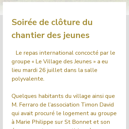
Soirée de clôture du
chantier des jeunes
Le repas international concocté par le
groupe « Le Village des Jeunes » a eu
lieu mardi 26 juillet dans la salle
polyvalente.
Quelques habitants du village ainsi que
M. Ferraro de l’association Timon David
qui avait procuré le logement au groupe
à Marie Philippe sur St Bonnet et son