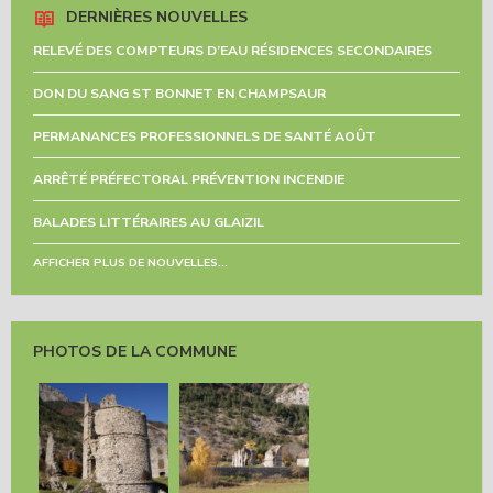
DERNIÈRES NOUVELLES
RELEVÉ DES COMPTEURS D’EAU RÉSIDENCES SECONDAIRES
DON DU SANG ST BONNET EN CHAMPSAUR
PERMANANCES PROFESSIONNELS DE SANTÉ AOÛT
ARRÊTÉ PRÉFECTORAL PRÉVENTION INCENDIE
BALADES LITTÉRAIRES AU GLAIZIL
AFFICHER PLUS DE NOUVELLES...
PHOTOS DE LA COMMUNE