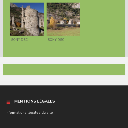
SONY DSC
SONY DSC
MENTIONS LÉGALES
Informations légales du site