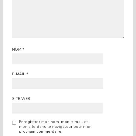
NOM
*
E-MAIL
*
SITE WEB
Enregistrer mon nom, mon e-mail et
mon site dans le navigateur pour mon
prochain commentaire.