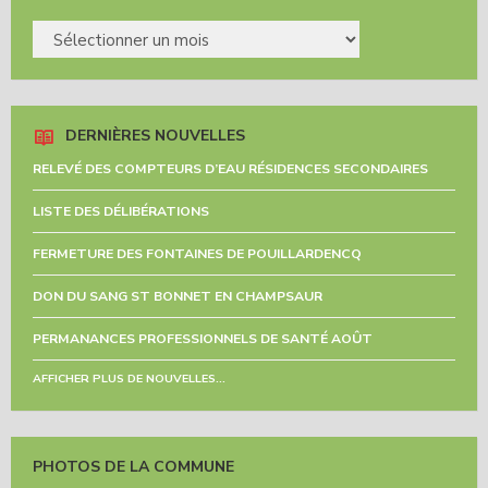
ARCHIVES
DERNIÈRES NOUVELLES
RELEVÉ DES COMPTEURS D’EAU RÉSIDENCES SECONDAIRES
LISTE DES DÉLIBÉRATIONS
FERMETURE DES FONTAINES DE POUILLARDENCQ
DON DU SANG ST BONNET EN CHAMPSAUR
PERMANANCES PROFESSIONNELS DE SANTÉ AOÛT
AFFICHER PLUS DE NOUVELLES...
PHOTOS DE LA COMMUNE