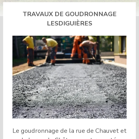
TRAVAUX DE GOUDRONNAGE
LESDIGUIÈRES
Le goudronnage de la rue de Chauvet et