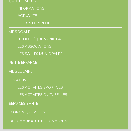
QUOI DE NEUF ?
INFORMATIONS
ACTUALITE
OFFRES D’EMPLOI
VIE SOCIALE
BIBLIOTHÈQUE MUNICIPALE
LES ASSOCIATIONS
LES SALLES MUNICIPALES
PETITE ENFANCE
VIE SCOLAIRE
LES ACTIVITES
LES ACTIVITES SPORTIVES
LES ACTIVITES CULTURELLES
SERVICES SANTE
ECONOMIE/SERVICES
LA COMMUNAUTE DE COMMUNES