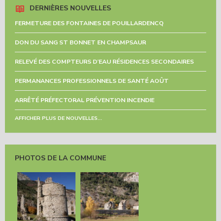
DERNIÈRES NOUVELLES
FERMETURE DES FONTAINES DE POUILLARDENCQ
DON DU SANG ST BONNET EN CHAMPSAUR
RELEVÉ DES COMPTEURS D’EAU RÉSIDENCES SECONDAIRES
PERMANANCES PROFESSIONNELS DE SANTÉ AOÛT
ARRÊTÉ PRÉFECTORAL PRÉVENTION INCENDIE
AFFICHER PLUS DE NOUVELLES...
PHOTOS DE LA COMMUNE