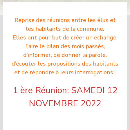
Reprise des réunions entre les élus et
les habitants de la commune.
Elles ont pour but de créer un échange:
Faire le bilan des mois passés,
d’informer, de donner la parole,
d’écouter les propositions des habitants
et de répondre à leurs interrogations .
1 ère Réunion: SAMEDI 12
NOVEMBRE 2022