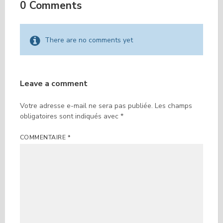
0 Comments
There are no comments yet
Leave a comment
Votre adresse e-mail ne sera pas publiée.
Les champs
obligatoires sont indiqués avec
*
COMMENTAIRE
*