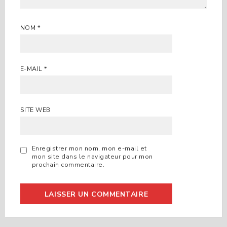
NOM
*
E-MAIL
*
SITE WEB
Enregistrer mon nom, mon e-mail et
mon site dans le navigateur pour mon
prochain commentaire.