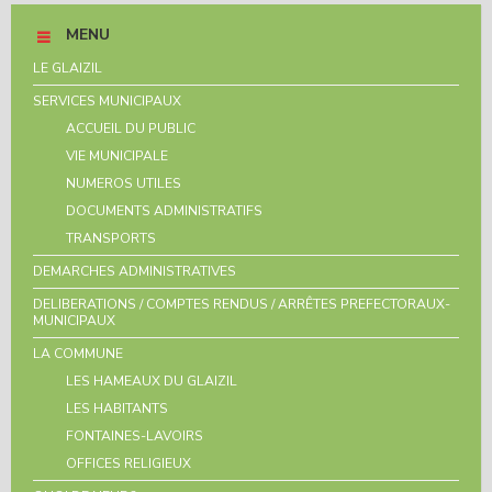
MENU
LE GLAIZIL
SERVICES MUNICIPAUX
ACCUEIL DU PUBLIC
VIE MUNICIPALE
NUMEROS UTILES
DOCUMENTS ADMINISTRATIFS
TRANSPORTS
DEMARCHES ADMINISTRATIVES
DELIBERATIONS / COMPTES RENDUS / ARRÊTES PREFECTORAUX-
MUNICIPAUX
LA COMMUNE
LES HAMEAUX DU GLAIZIL
LES HABITANTS
FONTAINES-LAVOIRS
OFFICES RELIGIEUX