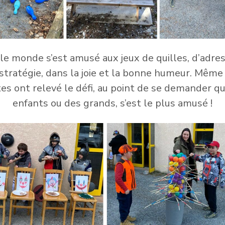
le monde s’est amusé aux jeux de quilles, d’adre
stratégie, dans la joie et la bonne humeur. Même
es ont relevé le défi, au point de se demander qu
enfants ou des grands, s’est le plus amusé !