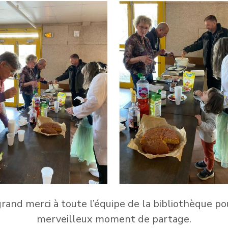
rand merci à toute l’équipe de la bibliothèque po
merveilleux moment de partage.