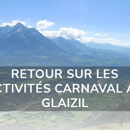
RETOUR SUR LES
CTIVITÉS CARNAVAL 
GLAIZIL
News