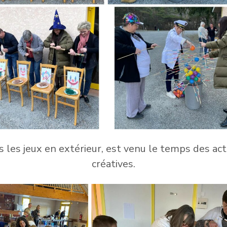
 les jeux en extérieur, est venu le temps des act
créatives.