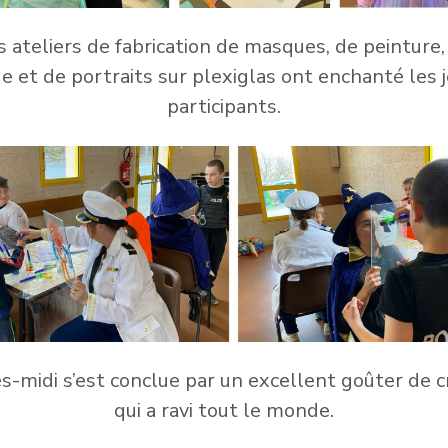
s ateliers de fabrication de masques, de peinture,
ge et de portraits sur plexiglas ont enchanté les 
participants.
ès-midi s’est conclue par un excellent goûter de c
qui a ravi tout le monde.