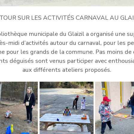
TOUR SUR LES ACTIVITÉS CARNAVAL AU GLAI
bliothèque municipale du Glaizil a organisé une s
ès-midi d’activités autour du carnaval, pour les pe
 pour les grands de la commune. Pas moins de
nts déguisés sont venus participer avec enthous
aux différents ateliers proposés.