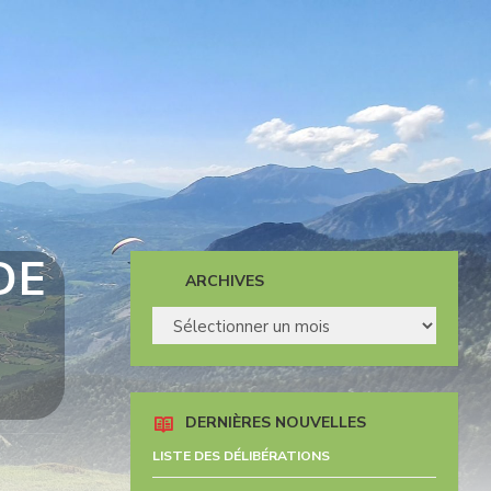
DE
ARCHIVES
ARCHIVES
DERNIÈRES NOUVELLES
LISTE DES DÉLIBÉRATIONS