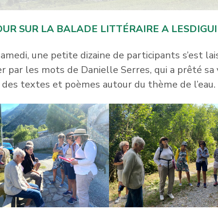
UR SUR LA BALADE LITTÉRAIRE A LESDIGU
amedi, une petite dizaine de participants s’est la
r par les mots de Danielle Serres, qui a prêté sa 
des textes et poèmes autour du thème de l’eau.