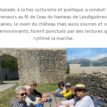
 balade, à la fois culturelle et poétique, a conduit 
eneurs au fil de l’eau du hameau de Lesdiguières
aines, le vivier du château mais aussi sources et 
 environnants, furent ponctués par des lectures q
rythmé la marche.