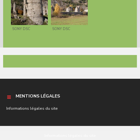
SONY DSC
SONY DSC
MENTIONS LÉGALES
Informations légales du site
Informations légales du site