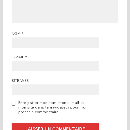
NOM
*
E-MAIL
*
SITE WEB
Enregistrer mon nom, mon e-mail et
mon site dans le navigateur pour mon
prochain commentaire.