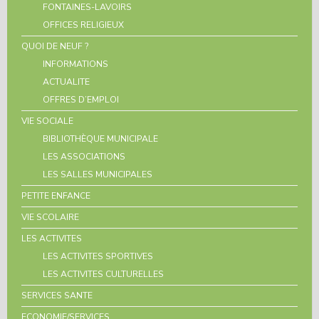
FONTAINES-LAVOIRS
OFFICES RELIGIEUX
QUOI DE NEUF ?
INFORMATIONS
ACTUALITE
OFFRES D’EMPLOI
VIE SOCIALE
BIBLIOTHÈQUE MUNICIPALE
LES ASSOCIATIONS
LES SALLES MUNICIPALES
PETITE ENFANCE
VIE SCOLAIRE
LES ACTIVITES
LES ACTIVITES SPORTIVES
LES ACTIVITES CULTURELLES
SERVICES SANTE
ECONOMIE/SERVICES