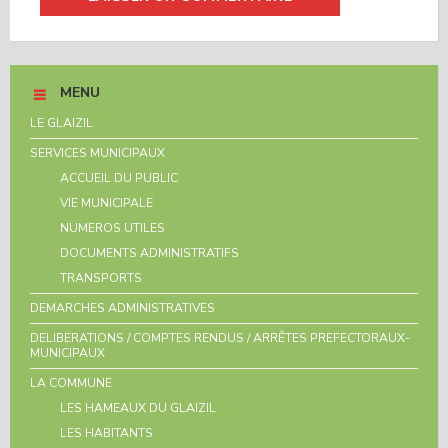
MENU
LE GLAIZIL
SERVICES MUNICIPAUX
ACCUEIL DU PUBLIC
VIE MUNICIPALE
NUMEROS UTILES
DOCUMENTS ADMINISTRATIFS
TRANSPORTS
DEMARCHES ADMINISTRATIVES
DELIBERATIONS / COMPTES RENDUS / ARRÊTES PREFECTORAUX-
MUNICIPAUX
LA COMMUNE
LES HAMEAUX DU GLAIZIL
LES HABITANTS