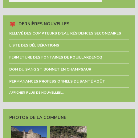
DERNIÈRES NOUVELLES
RELEVÉ DES COMPTEURS D’EAU RÉSIDENCES SECONDAIRES
LISTE DES DÉLIBÉRATIONS
FERMETURE DES FONTAINES DE POUILLARDENCQ
DON DU SANG ST BONNET EN CHAMPSAUR
PERMANANCES PROFESSIONNELS DE SANTÉ AOÛT
AFFICHER PLUS DE NOUVELLES...
PHOTOS DE LA COMMUNE