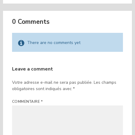
0 Comments
There are no comments yet
Leave a comment
Votre adresse e-mail ne sera pas publiée.
Les champs
obligatoires sont indiqués avec
*
COMMENTAIRE
*