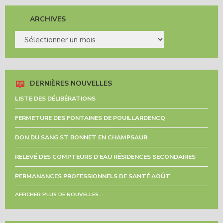
ARCHIVES
ARCHIVES
DERNIÈRES NOUVELLES
LISTE DES DÉLIBÉRATIONS
FERMETURE DES FONTAINES DE POUILLARDENCQ
DON DU SANG ST BONNET EN CHAMPSAUR
RELEVÉ DES COMPTEURS D’EAU RÉSIDENCES SECONDAIRES
PERMANANCES PROFESSIONNELS DE SANTÉ AOÛT
AFFICHER PLUS DE NOUVELLES...