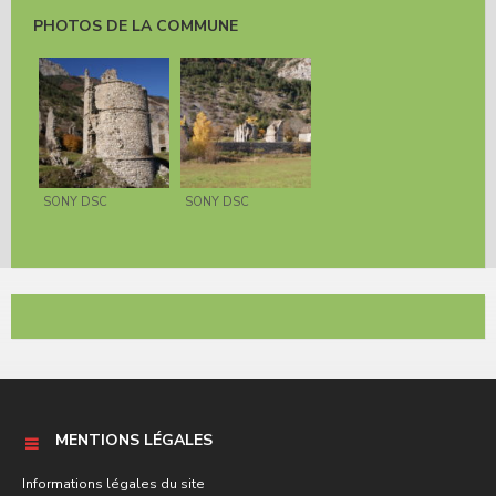
PHOTOS DE LA COMMUNE
SONY DSC
SONY DSC
MENTIONS LÉGALES
Informations légales du site