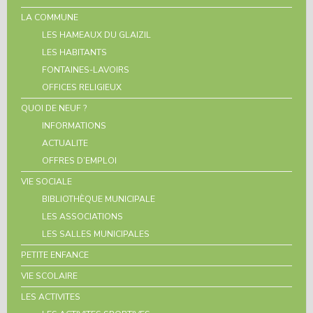
LA COMMUNE
LES HAMEAUX DU GLAIZIL
LES HABITANTS
FONTAINES-LAVOIRS
OFFICES RELIGIEUX
QUOI DE NEUF ?
INFORMATIONS
ACTUALITE
OFFRES D’EMPLOI
VIE SOCIALE
BIBLIOTHÈQUE MUNICIPALE
LES ASSOCIATIONS
LES SALLES MUNICIPALES
PETITE ENFANCE
VIE SCOLAIRE
LES ACTIVITES