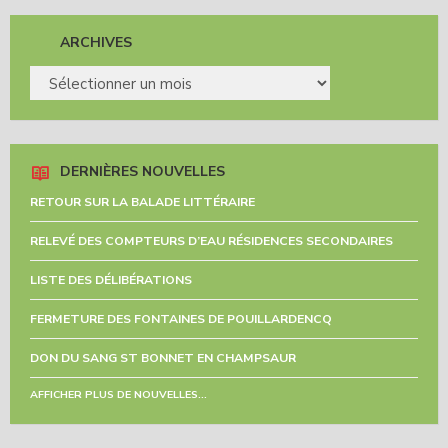
ARCHIVES
ARCHIVES
DERNIÈRES NOUVELLES
RETOUR SUR LA BALADE LITTÉRAIRE
RELEVÉ DES COMPTEURS D’EAU RÉSIDENCES SECONDAIRES
LISTE DES DÉLIBÉRATIONS
FERMETURE DES FONTAINES DE POUILLARDENCQ
DON DU SANG ST BONNET EN CHAMPSAUR
AFFICHER PLUS DE NOUVELLES...