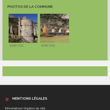
PHOTOS DE LA COMMUNE
SONY DSC
SONY DSC
MENTIONS LÉGALES
Informations légales du site