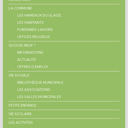
LA COMMUNE
LES HAMEAUX DU GLAIZIL
LES HABITANTS
FONTAINES-LAVOIRS
OFFICES RELIGIEUX
QUOI DE NEUF ?
INFORMATIONS
ACTUALITE
OFFRES D’EMPLOI
VIE SOCIALE
BIBLIOTHÈQUE MUNICIPALE
LES ASSOCIATIONS
LES SALLES MUNICIPALES
PETITE ENFANCE
VIE SCOLAIRE
LES ACTIVITES