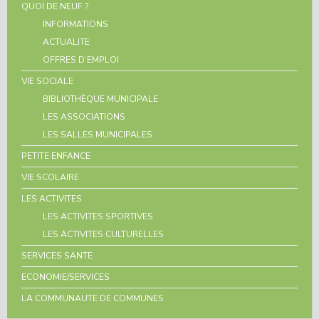
QUOI DE NEUF ?
INFORMATIONS
ACTUALITE
OFFRES D’EMPLOI
VIE SOCIALE
BIBLIOTHÈQUE MUNICIPALE
LES ASSOCIATIONS
LES SALLES MUNICIPALES
PETITE ENFANCE
VIE SCOLAIRE
LES ACTIVITES
LES ACTIVITES SPORTIVES
LES ACTIVITES CULTURELLES
SERVICES SANTE
ECONOMIE/SERVICES
LA COMMUNAUTE DE COMMUNES