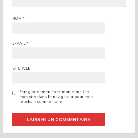
NOM
*
E-MAIL
*
SITE WEB
Enregistrer mon nom, mon e-mail et
mon site dans le navigateur pour mon
prochain commentaire.