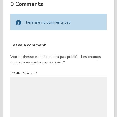
0 Comments
There are no comments yet
Leave a comment
Votre adresse e-mail ne sera pas publiée.
Les champs
obligatoires sont indiqués avec
*
COMMENTAIRE
*