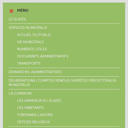
MENU
LE GLAIZIL
SERVICES MUNICIPAUX
ACCUEIL DU PUBLIC
VIE MUNICIPALE
NUMEROS UTILES
DOCUMENTS ADMINISTRATIFS
TRANSPORTS
DEMARCHES ADMINISTRATIVES
DELIBERATIONS / COMPTES RENDUS / ARRÊTES PREFECTORAUX-
MUNICIPAUX
LA COMMUNE
LES HAMEAUX DU GLAIZIL
LES HABITANTS
FONTAINES-LAVOIRS
OFFICES RELIGIEUX