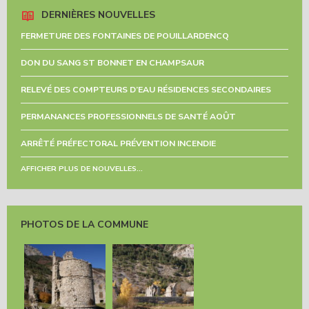
DERNIÈRES NOUVELLES
FERMETURE DES FONTAINES DE POUILLARDENCQ
DON DU SANG ST BONNET EN CHAMPSAUR
RELEVÉ DES COMPTEURS D’EAU RÉSIDENCES SECONDAIRES
PERMANANCES PROFESSIONNELS DE SANTÉ AOÛT
ARRÊTÉ PRÉFECTORAL PRÉVENTION INCENDIE
AFFICHER PLUS DE NOUVELLES...
PHOTOS DE LA COMMUNE