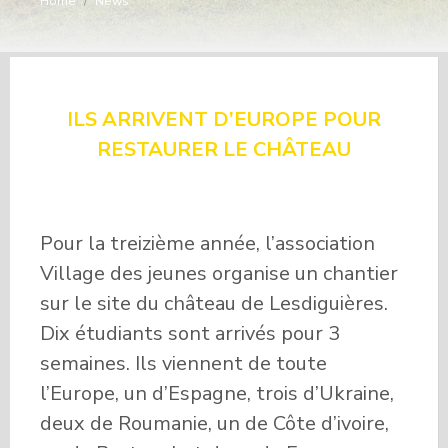
Home
/
News
ILS ARRIVENT D’EUROPE POUR
RESTAURER LE CHÂTEAU
Pour la treizième année, l’association
Village des jeunes organise un chantier
sur le site du château de Lesdiguières.
Dix étudiants sont arrivés pour 3
semaines. Ils viennent de toute
l’Europe, un d’Espagne, trois d’Ukraine,
deux de Roumanie, un de Côte d’ivoire,