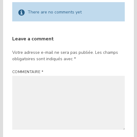
There are no comments yet
Leave a comment
Votre adresse e-mail ne sera pas publiée.
Les champs
obligatoires sont indiqués avec
*
COMMENTAIRE
*