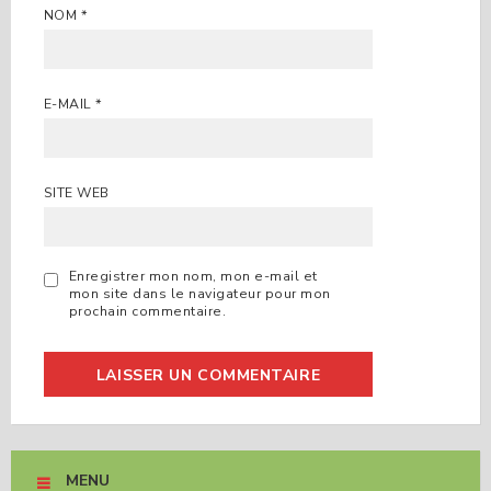
NOM
*
E-MAIL
*
SITE WEB
Enregistrer mon nom, mon e-mail et
mon site dans le navigateur pour mon
prochain commentaire.
MENU