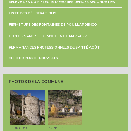
RELEVÉ DES COMPTEURS D’EAU RÉSIDENCES SECONDAIRES
LISTE DES DÉLIBÉRATIONS
FERMETURE DES FONTAINES DE POUILLARDENCQ
DON DU SANG ST BONNET EN CHAMPSAUR
PERMANANCES PROFESSIONNELS DE SANTÉ AOÛT
AFFICHER PLUS DE NOUVELLES...
PHOTOS DE LA COMMUNE
SONY DSC
SONY DSC