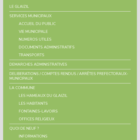
LE GLAIZIL
SERVICES MUNICIPAUX
ACCUEIL DU PUBLIC
VIE MUNICIPALE
NUMEROS UTILES
DOCUMENTS ADMINISTRATIFS
TRANSPORTS
DEMARCHES ADMINISTRATIVES
DELIBERATIONS / COMPTES RENDUS / ARRÊTES PREFECTORAUX-
MUNICIPAUX
LA COMMUNE
LES HAMEAUX DU GLAIZIL
LES HABITANTS
FONTAINES-LAVOIRS
OFFICES RELIGIEUX
QUOI DE NEUF ?
INFORMATIONS