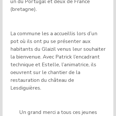
un du Portugal et deux de France
(bretagne).
La commune les a accueillis lors d’un
pot où ils ont pu se présenter aux
habitants du Glaizil venus leur souhaiter
la bienvenue. Avec Patrick l’encadrant
technique et Estelle, l’animatrice, ils
oeuvrent sur le chantier de la
restauration du château de
Lesdiguières.
Un grand merci a tous ces jeunes