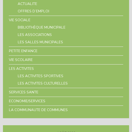
ACTUALITE
OFFRES D’EMPLOI
VIE SOCIALE
BIBLIOTHÈQUE MUNICIPALE
LES ASSOCIATIONS
LES SALLES MUNICIPALES
PETITE ENFANCE
VIE SCOLAIRE
LES ACTIVITES
LES ACTIVITES SPORTIVES
LES ACTIVITES CULTURELLES
SERVICES SANTE
ECONOMIE/SERVICES
LA COMMUNAUTE DE COMMUNES