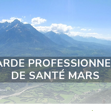
ARDE PROFESSIONNE
DE SANTÉ MARS
News