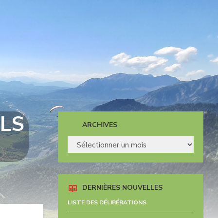
LS
ARCHIVES
ARCHIVES
DERNIÈRES NOUVELLES
LISTE DES DÉLIBÉRATIONS