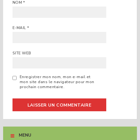
NOM
*
E-MAIL
*
SITE WEB
Enregistrer mon nom, mon e-mail et
mon site dans le navigateur pour mon
prochain commentaire.
MENU