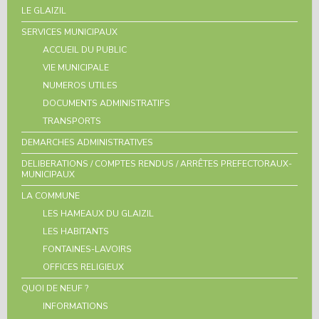
LE GLAIZIL
SERVICES MUNICIPAUX
ACCUEIL DU PUBLIC
VIE MUNICIPALE
NUMEROS UTILES
DOCUMENTS ADMINISTRATIFS
TRANSPORTS
DEMARCHES ADMINISTRATIVES
DELIBERATIONS / COMPTES RENDUS / ARRÊTES PREFECTORAUX-
MUNICIPAUX
LA COMMUNE
LES HAMEAUX DU GLAIZIL
LES HABITANTS
FONTAINES-LAVOIRS
OFFICES RELIGIEUX
QUOI DE NEUF ?
INFORMATIONS