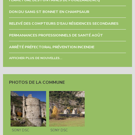
DON DU SANG ST BONNET EN CHAMPSAUR
RELEVÉ DES COMPTEURS D’EAU RÉSIDENCES SECONDAIRES
PERMANANCES PROFESSIONNELS DE SANTÉ AOÛT
ARRÊTÉ PRÉFECTORAL PRÉVENTION INCENDIE
AFFICHER PLUS DE NOUVELLES...
PHOTOS DE LA COMMUNE
SONY DSC
SONY DSC