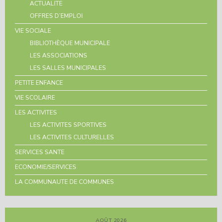
ACTUALITE
OFFRES D’EMPLOI
VIE SOCIALE
BIBLIOTHÈQUE MUNICIPALE
LES ASSOCIATIONS
LES SALLES MUNICIPALES
PETITE ENFANCE
VIE SCOLAIRE
LES ACTIVITES
LES ACTIVITES SPORTIVES
LES ACTIVITES CULTURELLES
SERVICES SANTE
ECONOMIE/SERVICES
LA COMMUNAUTE DE COMMUNES
AOÛT 2026