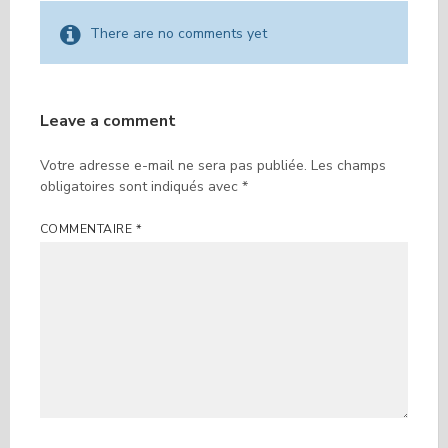
There are no comments yet
Leave a comment
Votre adresse e-mail ne sera pas publiée.
Les champs
obligatoires sont indiqués avec
*
COMMENTAIRE
*