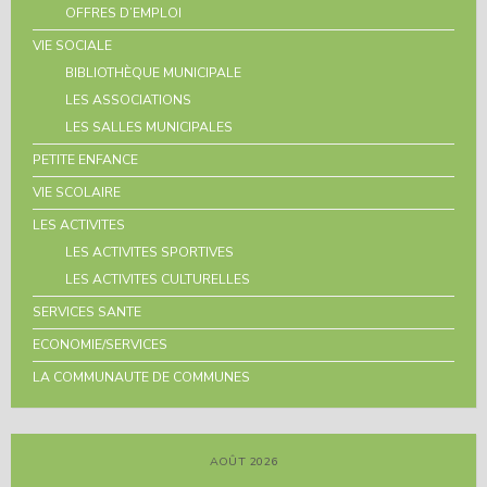
OFFRES D’EMPLOI
VIE SOCIALE
BIBLIOTHÈQUE MUNICIPALE
LES ASSOCIATIONS
LES SALLES MUNICIPALES
PETITE ENFANCE
VIE SCOLAIRE
LES ACTIVITES
LES ACTIVITES SPORTIVES
LES ACTIVITES CULTURELLES
SERVICES SANTE
ECONOMIE/SERVICES
LA COMMUNAUTE DE COMMUNES
AOÛT 2026