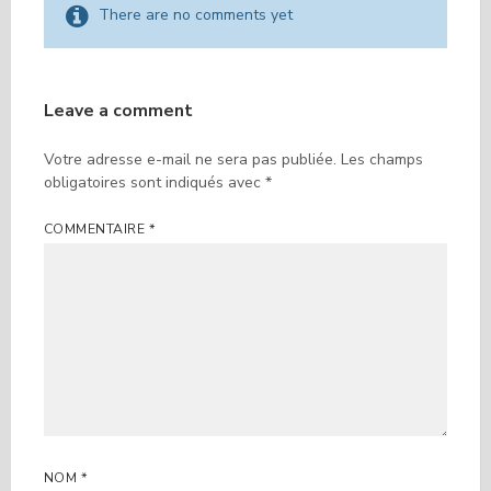
There are no comments yet
Leave a comment
Votre adresse e-mail ne sera pas publiée.
Les champs
obligatoires sont indiqués avec
*
COMMENTAIRE
*
NOM
*