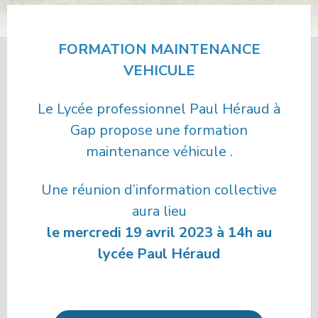
FORMATION MAINTENANCE
VEHICULE
Le Lycée professionnel Paul Héraud à
Gap propose une formation
maintenance véhicule .
Une réunion d’information collective
aura lieu
le mercredi 19 avril 2023 à 14h au
lycée Paul Héraud