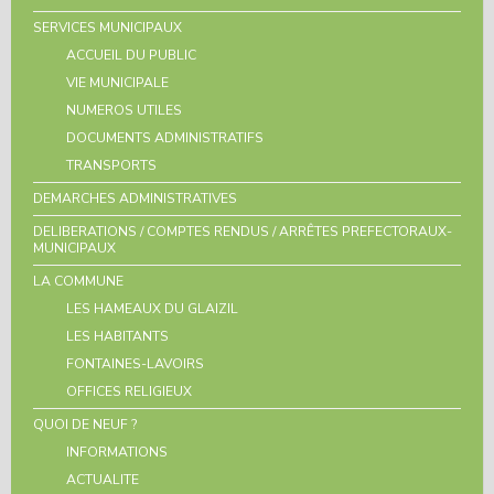
SERVICES MUNICIPAUX
ACCUEIL DU PUBLIC
VIE MUNICIPALE
NUMEROS UTILES
DOCUMENTS ADMINISTRATIFS
TRANSPORTS
DEMARCHES ADMINISTRATIVES
DELIBERATIONS / COMPTES RENDUS / ARRÊTES PREFECTORAUX-
MUNICIPAUX
LA COMMUNE
LES HAMEAUX DU GLAIZIL
LES HABITANTS
FONTAINES-LAVOIRS
OFFICES RELIGIEUX
QUOI DE NEUF ?
INFORMATIONS
ACTUALITE