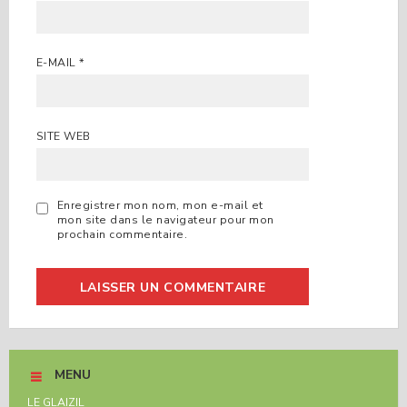
E-MAIL
*
SITE WEB
Enregistrer mon nom, mon e-mail et
mon site dans le navigateur pour mon
prochain commentaire.
MENU
LE GLAIZIL