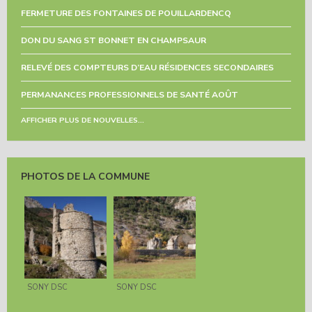
FERMETURE DES FONTAINES DE POUILLARDENCQ
DON DU SANG ST BONNET EN CHAMPSAUR
RELEVÉ DES COMPTEURS D’EAU RÉSIDENCES SECONDAIRES
PERMANANCES PROFESSIONNELS DE SANTÉ AOÛT
AFFICHER PLUS DE NOUVELLES...
PHOTOS DE LA COMMUNE
SONY DSC
SONY DSC