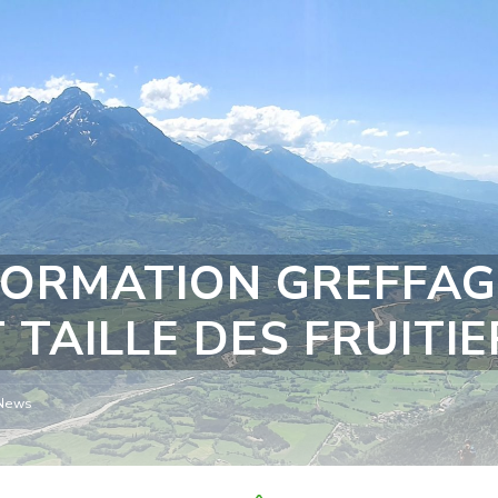
FORMATION GREFFAG
 TAILLE DES FRUITI
News