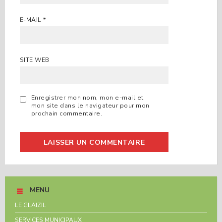
E-MAIL
*
SITE WEB
Enregistrer mon nom, mon e-mail et
mon site dans le navigateur pour mon
prochain commentaire.
MENU
LE GLAIZIL
SERVICES MUNICIPAUX