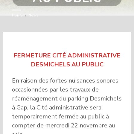
Home
/
News
FERMETURE CITÉ ADMINISTRATIVE
DESMICHELS AU PUBLIC
En raison des fortes nuisances sonores
occasionnées par les travaux de
réaménagement du parking Desmichels
à Gap, la Cité administrative sera
temporairement fermée au public à
compter de mercredi 22 novembre au