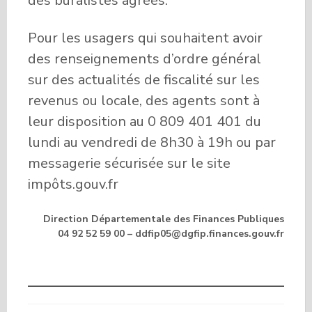
des buralistes agréés.
Pour les usagers qui souhaitent avoir
des renseignements d’ordre général
sur des actualités de fiscalité sur les
revenus ou locale, des agents sont à
leur disposition au 0 809 401 401 du
lundi au vendredi de 8h30 à 19h ou par
messagerie sécurisée sur le site
impôts.gouv.fr
Direction Départementale des Finances Publiques
04 92 52 59 00 – ddfip05@dgfip.finances.gouv.fr