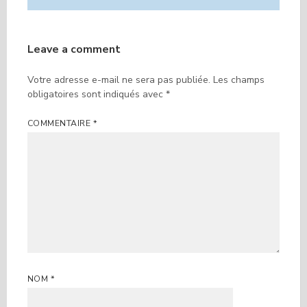
Leave a comment
Votre adresse e-mail ne sera pas publiée.
Les champs
obligatoires sont indiqués avec
*
COMMENTAIRE
*
NOM
*