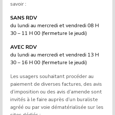
savoir :
SANS RDV
du lundi au mercredi et vendredi 08 H
30 – 11 H 00 (fermeture le jeudi)
AVEC RDV
du lundi au mercredi et vendredi 13 H
30 – 16 H 00 (fermeture le jeudi)
Les usagers souhaitant procéder au
paiement de diverses factures, des avis
d’imposition ou des avis d’amende sont
invités à le faire auprès d’un buraliste
agréé ou par voie dématérialisée sur les
sites dédiés :