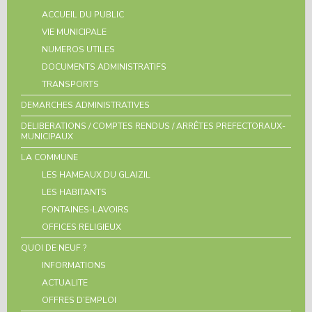
ACCUEIL DU PUBLIC
VIE MUNICIPALE
NUMEROS UTILES
DOCUMENTS ADMINISTRATIFS
TRANSPORTS
DEMARCHES ADMINISTRATIVES
DELIBERATIONS / COMPTES RENDUS / ARRÊTES PREFECTORAUX-
MUNICIPAUX
LA COMMUNE
LES HAMEAUX DU GLAIZIL
LES HABITANTS
FONTAINES-LAVOIRS
OFFICES RELIGIEUX
QUOI DE NEUF ?
INFORMATIONS
ACTUALITE
OFFRES D’EMPLOI