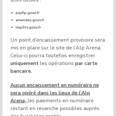
payfip.gouv.fr
amendes.gouv.fr
impôts.gouv.fr
Un point d’encaissement provisoire sera
mis en place sur le site de l’Alp Arena.
Celui-ci pourra toutefois enregistrer
uniquement
les opérations
par carte
bancaire.
Aucun encaissement en numéraire ne
sera opéré dans les lieux de l’Alp
Arena,
les paiements en numéraire
restant en revanche possibles auprès