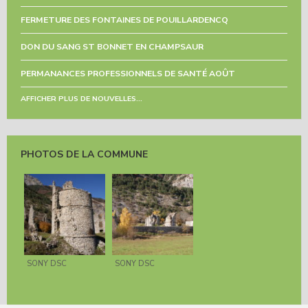
FERMETURE DES FONTAINES DE POUILLARDENCQ
DON DU SANG ST BONNET EN CHAMPSAUR
PERMANANCES PROFESSIONNELS DE SANTÉ AOÛT
AFFICHER PLUS DE NOUVELLES...
PHOTOS DE LA COMMUNE
SONY DSC
SONY DSC