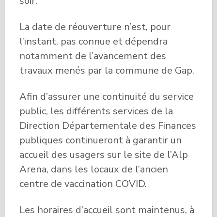
soir.
La date de réouverture n’est, pour
l’instant, pas connue et dépendra
notamment de l’avancement des
travaux menés par la commune de Gap.
Afin d’assurer une continuité du service
public, les différents services de la
Direction Départementale des Finances
publiques continueront à garantir un
accueil des usagers sur le site de l’Alp
Arena, dans les locaux de l’ancien
centre de vaccination COVID.
Les horaires d’accueil sont maintenus, à