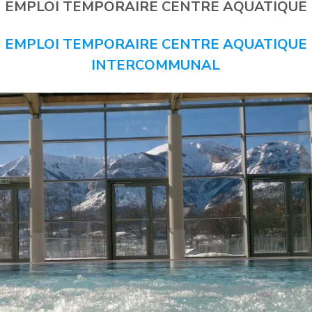
EMPLOI TEMPORAIRE CENTRE AQUATIQUE
EMPLOI TEMPORAIRE CENTRE AQUATIQUE
INTERCOMMUNAL