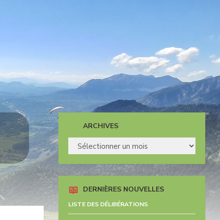
E
ARCHIVES
ARCHIVES
DERNIÈRES NOUVELLES
LISTE DES DÉLIBÉRATIONS