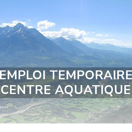
EMPLOI TEMPORAIR
CENTRE AQUATIQUE
News