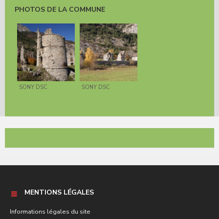
PHOTOS DE LA COMMUNE
SONY DSC
SONY DSC
MENTIONS LÉGALES
Informations légales du site