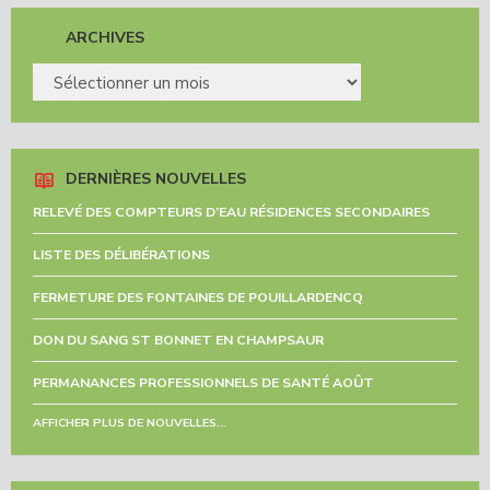
ARCHIVES
ARCHIVES
DERNIÈRES NOUVELLES
RELEVÉ DES COMPTEURS D’EAU RÉSIDENCES SECONDAIRES
LISTE DES DÉLIBÉRATIONS
FERMETURE DES FONTAINES DE POUILLARDENCQ
DON DU SANG ST BONNET EN CHAMPSAUR
PERMANANCES PROFESSIONNELS DE SANTÉ AOÛT
AFFICHER PLUS DE NOUVELLES...