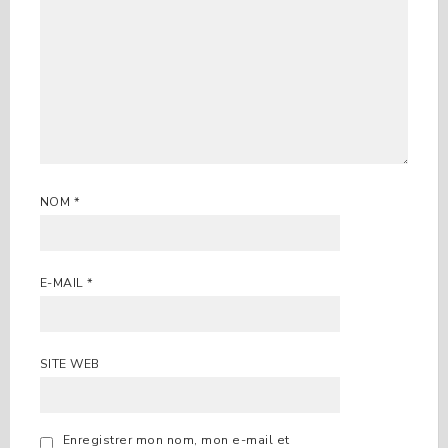
NOM
*
E-MAIL
*
SITE WEB
Enregistrer mon nom, mon e-mail et