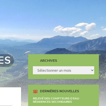
ES
ARCHIVES
ARCHIVES
DERNIÈRES NOUVELLES
RELEVÉ DES COMPTEURS D’EAU
RÉSIDENCES SECONDAIRES