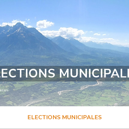
LECTIONS MUNICIPAL
News
ELECTIONS MUNICIPALES