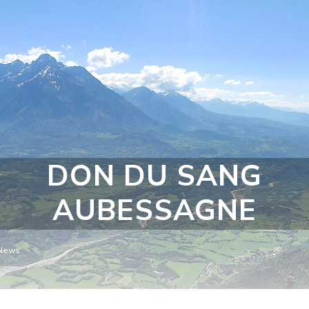
DON DU SANG
AUBESSAGNE
News