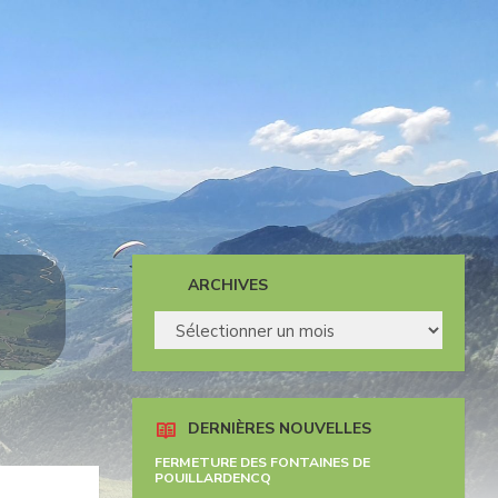
ARCHIVES
ARCHIVES
DERNIÈRES NOUVELLES
FERMETURE DES FONTAINES DE
POUILLARDENCQ