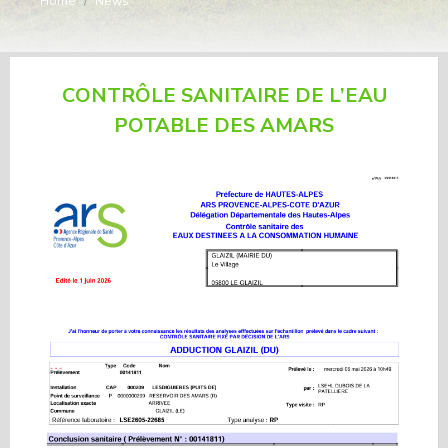
Home
/
News
CONTRÔLE SANITAIRE DE L’EAU
POTABLE DES AMARS