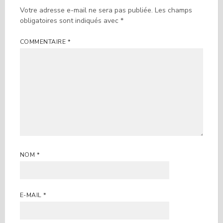
Votre adresse e-mail ne sera pas publiée.
Les champs
obligatoires sont indiqués avec
*
COMMENTAIRE
*
NOM
*
E-MAIL
*