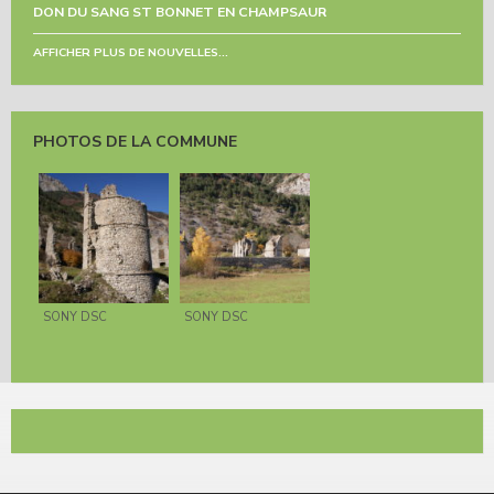
DON DU SANG ST BONNET EN CHAMPSAUR
AFFICHER PLUS DE NOUVELLES...
PHOTOS DE LA COMMUNE
SONY DSC
SONY DSC