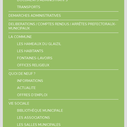
TRANSPORTS
DEMARCHES ADMINISTRATIVES
DELIBERATIONS / COMPTES RENDUS / ARRÊTES PREFECTORAUX-
MUNICIPAUX
LA COMMUNE
LES HAMEAUX DU GLAIZIL
LES HABITANTS
FONTAINES-LAVOIRS
OFFICES RELIGIEUX
QUOI DE NEUF ?
INFORMATIONS
ACTUALITE
OFFRES D’EMPLOI
VIE SOCIALE
BIBLIOTHÈQUE MUNICIPALE
LES ASSOCIATIONS
LES SALLES MUNICIPALES