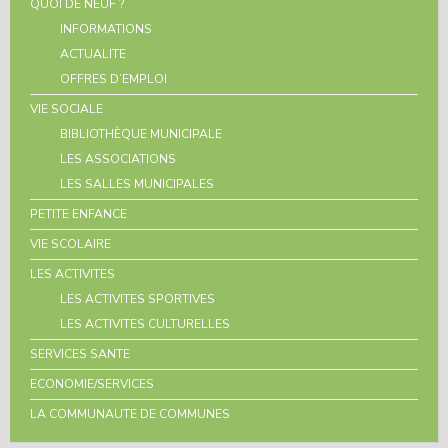
QUOI DE NEUF ?
INFORMATIONS
ACTUALITE
OFFRES D’EMPLOI
VIE SOCIALE
BIBLIOTHÈQUE MUNICIPALE
LES ASSOCIATIONS
LES SALLES MUNICIPALES
PETITE ENFANCE
VIE SCOLAIRE
LES ACTIVITES
LES ACTIVITES SPORTIVES
LES ACTIVITES CULTURELLES
SERVICES SANTE
ECONOMIE/SERVICES
LA COMMUNAUTE DE COMMUNES