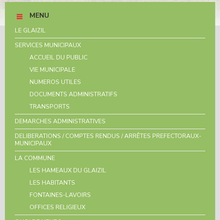
MENU
LE GLAIZIL
SERVICES MUNICIPAUX
ACCUEIL DU PUBLIC
VIE MUNICIPALE
NUMEROS UTILES
DOCUMENTS ADMINISTRATIFS
TRANSPORTS
DEMARCHES ADMINISTRATIVES
DELIBERATIONS / COMPTES RENDUS / ARRÊTES PREFECTORAUX-
MUNICIPAUX
LA COMMUNE
LES HAMEAUX DU GLAIZIL
LES HABITANTS
FONTAINES-LAVOIRS
OFFICES RELIGIEUX