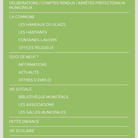
DELIBERATIONS / COMPTES RENDUS / ARRÊTES PREFECTORAUX-
MUNICIPAUX
LA COMMUNE
LES HAMEAUX DU GLAIZIL
LES HABITANTS
FONTAINES-LAVOIRS
OFFICES RELIGIEUX
QUOI DE NEUF ?
INFORMATIONS
ACTUALITE
OFFRES D’EMPLOI
VIE SOCIALE
BIBLIOTHÈQUE MUNICIPALE
LES ASSOCIATIONS
LES SALLES MUNICIPALES
PETITE ENFANCE
VIE SCOLAIRE