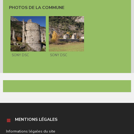
PHOTOS DE LA COMMUNE
SONY DSC
SONY DSC
MENTIONS LÉGALES
Informations légales du site