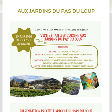
AUX JARDINS DU PAS DU LOUP