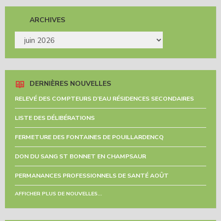
ARCHIVES
ARCHIVES
DERNIÈRES NOUVELLES
RELEVÉ DES COMPTEURS D’EAU RÉSIDENCES SECONDAIRES
LISTE DES DÉLIBÉRATIONS
FERMETURE DES FONTAINES DE POUILLARDENCQ
DON DU SANG ST BONNET EN CHAMPSAUR
PERMANANCES PROFESSIONNELS DE SANTÉ AOÛT
AFFICHER PLUS DE NOUVELLES...