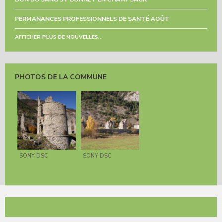
PERMANANCES PROFESSIONNELS DE SANTÉ AOÛT
AFFICHER PLUS DE NOUVELLES...
PHOTOS DE LA COMMUNE
SONY DSC
SONY DSC