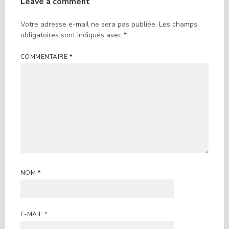
Leave a comment
Votre adresse e-mail ne sera pas publiée.
Les champs
obligatoires sont indiqués avec
*
COMMENTAIRE
*
NOM
*
E-MAIL
*