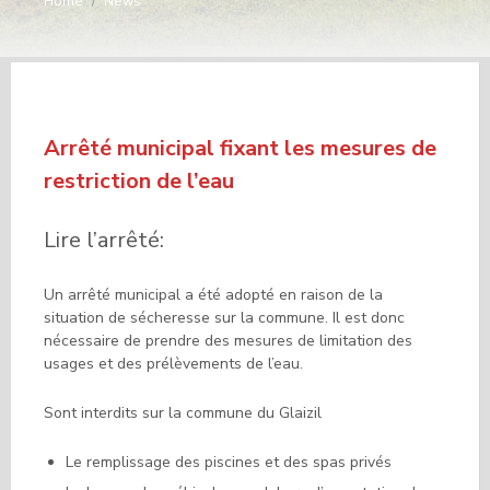
Home
/
News
Arrêté municipal fixant les mesures de
restriction de l’eau
Lire l’arrêté:
PDF Texte de l’arrêté
Un arrêté municipal a été adopté en raison de la
situation de sécheresse sur la commune. Il est donc
nécessaire de prendre des mesures de limitation des
usages et des prélèvements de l’eau.
Sont interdits sur la commune du Glaizil
Le remplissage des piscines et des spas privés