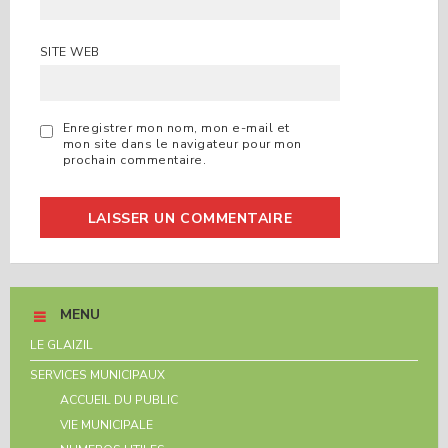
SITE WEB
Enregistrer mon nom, mon e-mail et
mon site dans le navigateur pour mon
prochain commentaire.
MENU
LE GLAIZIL
SERVICES MUNICIPAUX
ACCUEIL DU PUBLIC
VIE MUNICIPALE