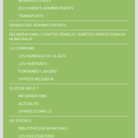
NUMEROS UTILES
DOCUMENTS ADMINISTRATIFS
TRANSPORTS
DEMARCHES ADMINISTRATIVES
DELIBERATIONS / COMPTES RENDUS / ARRÊTES PREFECTORAUX-
MUNICIPAUX
LA COMMUNE
LES HAMEAUX DU GLAIZIL
LES HABITANTS
FONTAINES-LAVOIRS
OFFICES RELIGIEUX
QUOI DE NEUF ?
INFORMATIONS
ACTUALITE
OFFRES D’EMPLOI
VIE SOCIALE
BIBLIOTHÈQUE MUNICIPALE
LES ASSOCIATIONS