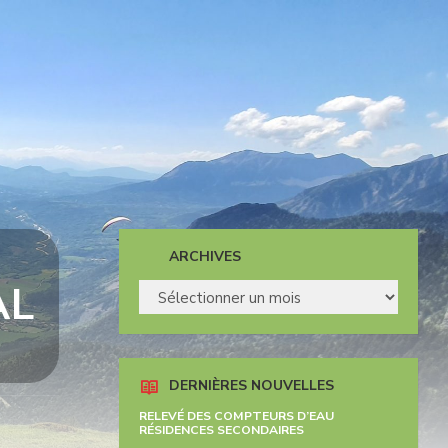
ARCHIVES
AL
ARCHIVES
DERNIÈRES NOUVELLES
RELEVÉ DES COMPTEURS D’EAU
RÉSIDENCES SECONDAIRES