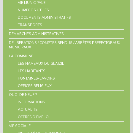
VIE MUNICIPALE
NUMEROS UTILES
DOCUMENTS ADMINISTRATIFS
TRANSPORTS
DEMARCHES ADMINISTRATIVES
DELIBERATIONS / COMPTES RENDUS / ARRÊTES PREFECTORAUX-
MUNICIPAUX
LA COMMUNE
LES HAMEAUX DU GLAIZIL
LES HABITANTS
FONTAINES-LAVOIRS
OFFICES RELIGIEUX
QUOI DE NEUF ?
INFORMATIONS
ACTUALITE
OFFRES D’EMPLOI
VIE SOCIALE