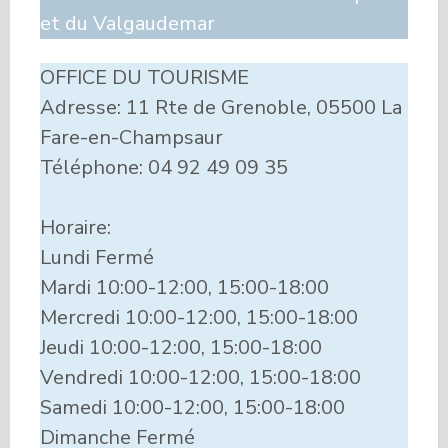
et du Valgaudemar
OFFICE DU TOURISME
Adresse: 11 Rte de Grenoble, 05500 La
Fare-en-Champsaur
Téléphone: 04 92 49 09 35
Horaire:
Lundi Fermé
Mardi 10:00-12:00, 15:00-18:00
Mercredi 10:00-12:00, 15:00-18:00
Jeudi 10:00-12:00, 15:00-18:00
Vendredi 10:00-12:00, 15:00-18:00
Samedi 10:00-12:00, 15:00-18:00
Dimanche Fermé