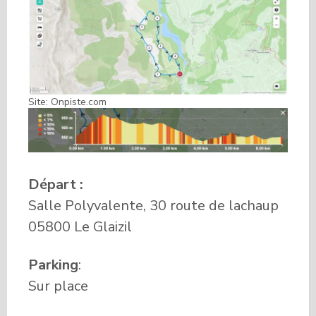
Site: Onpiste.com
Départ :
Salle Polyvalente, 30 route de lachaup
05800 Le Glaizil
Parking
:
Sur place