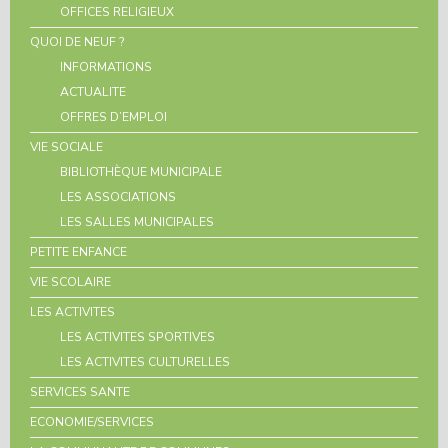
OFFICES RELIGIEUX
QUOI DE NEUF ?
INFORMATIONS
ACTUALITE
OFFRES D’EMPLOI
VIE SOCIALE
BIBLIOTHÈQUE MUNICIPALE
LES ASSOCIATIONS
LES SALLES MUNICIPALES
PETITE ENFANCE
VIE SCOLAIRE
LES ACTIVITES
LES ACTIVITES SPORTIVES
LES ACTIVITES CULTURELLES
SERVICES SANTE
ECONOMIE/SERVICES