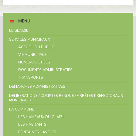
MENU
LE GLAIZIL
SERVICES MUNICIPAUX
ACCUEIL DU PUBLIC
VIE MUNICIPALE
NUMEROS UTILES
DOCUMENTS ADMINISTRATIFS
TRANSPORTS
DEMARCHES ADMINISTRATIVES
DELIBERATIONS / COMPTES RENDUS / ARRÊTES PREFECTORAUX-
MUNICIPAUX
LA COMMUNE
LES HAMEAUX DU GLAIZIL
LES HABITANTS
FONTAINES-LAVOIRS