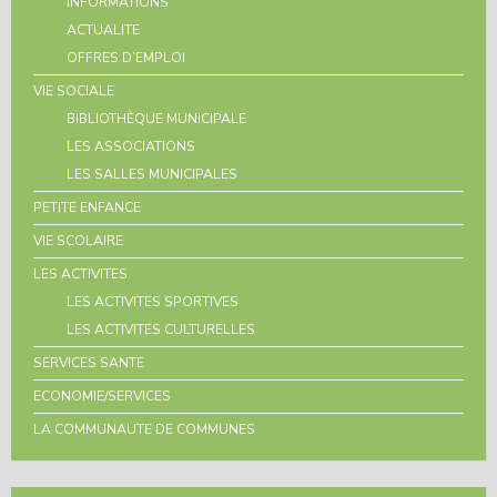
INFORMATIONS
ACTUALITE
OFFRES D’EMPLOI
VIE SOCIALE
BIBLIOTHÈQUE MUNICIPALE
LES ASSOCIATIONS
LES SALLES MUNICIPALES
PETITE ENFANCE
VIE SCOLAIRE
LES ACTIVITES
LES ACTIVITES SPORTIVES
LES ACTIVITES CULTURELLES
SERVICES SANTE
ECONOMIE/SERVICES
LA COMMUNAUTE DE COMMUNES