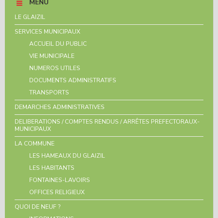
MENU
LE GLAIZIL
SERVICES MUNICIPAUX
ACCUEIL DU PUBLIC
VIE MUNICIPALE
NUMEROS UTILES
DOCUMENTS ADMINISTRATIFS
TRANSPORTS
DEMARCHES ADMINISTRATIVES
DELIBERATIONS / COMPTES RENDUS / ARRÊTES PREFECTORAUX-
MUNICIPAUX
LA COMMUNE
LES HAMEAUX DU GLAIZIL
LES HABITANTS
FONTAINES-LAVOIRS
OFFICES RELIGIEUX
QUOI DE NEUF ?