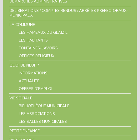
DEMARCHES ADMINISTRATIVES
DELIBERATIONS / COMPTES RENDUS / ARRÊTES PREFECTORAUX-
MUNICIPAUX
LA COMMUNE
LES HAMEAUX DU GLAIZIL
LES HABITANTS
FONTAINES-LAVOIRS
OFFICES RELIGIEUX
QUOI DE NEUF ?
INFORMATIONS
ACTUALITE
OFFRES D’EMPLOI
VIE SOCIALE
BIBLIOTHÈQUE MUNICIPALE
LES ASSOCIATIONS
LES SALLES MUNICIPALES
PETITE ENFANCE