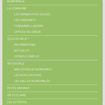
MUNICIPAUX
LA COMMUNE
LES HAMEAUX DU GLAIZIL
LES HABITANTS
FONTAINES-LAVOIRS
OFFICES RELIGIEUX
QUOI DE NEUF ?
INFORMATIONS
ACTUALITE
OFFRES D’EMPLOI
VIE SOCIALE
BIBLIOTHÈQUE MUNICIPALE
LES ASSOCIATIONS
LES SALLES MUNICIPALES
PETITE ENFANCE
VIE SCOLAIRE
LES ACTIVITES