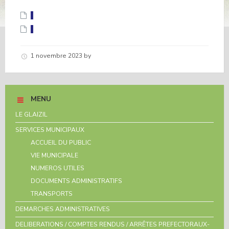
1 novembre 2023
by
Hélène schirar
MENU
LE GLAIZIL
SERVICES MUNICIPAUX
ACCUEIL DU PUBLIC
VIE MUNICIPALE
NUMEROS UTILES
DOCUMENTS ADMINISTRATIFS
TRANSPORTS
DEMARCHES ADMINISTRATIVES
DELIBERATIONS / COMPTES RENDUS / ARRÊTES PREFECTORAUX-